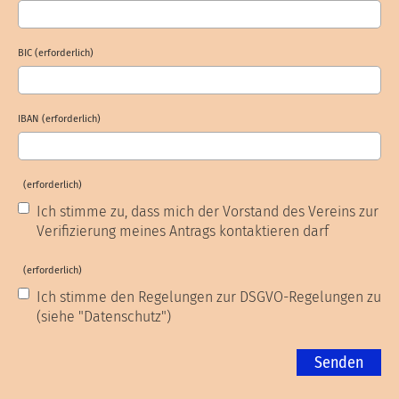
BIC (erforderlich)
IBAN (erforderlich)
(erforderlich)
Ich stimme zu, dass mich der Vorstand des Vereins zur
Verifizierung meines Antrags kontaktieren darf
(erforderlich)
Ich stimme den Regelungen zur DSGVO-Regelungen zu
(siehe "Datenschutz")