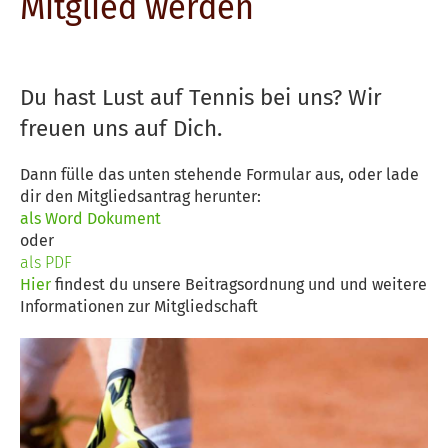
Mitglied werden
Du hast Lust auf Tennis bei uns? Wir
freuen uns auf Dich.
Dann fülle das unten stehende Formular aus, oder lade
dir den Mitgliedsantrag herunter:
als Word Dokument
oder
als PDF
Hier
findest du unsere Beitragsordnung und
und weitere
Informationen zur Mitgliedschaft