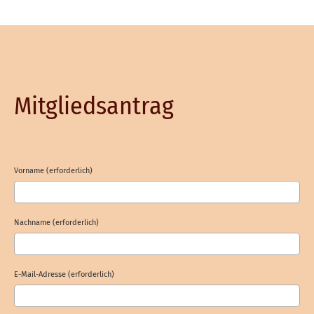
Mitgliedsantrag
Vorname (erforderlich)
Nachname (erforderlich)
E-Mail-Adresse (erforderlich)