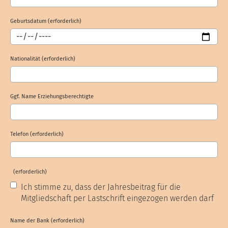
Geburtsdatum (erforderlich)
Nationalität (erforderlich)
Ggf. Name Erziehungsberechtigte
Telefon (erforderlich)
(erforderlich)
Ich stimme zu, dass der Jahresbeitrag für die
Mitgliedschaft per Lastschrift eingezogen werden darf
Name der Bank (erforderlich)