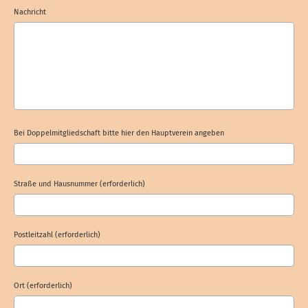
Nachricht
Bei Doppelmitgliedschaft bitte hier den Hauptverein angeben
Straße und Hausnummer (erforderlich)
Postleitzahl (erforderlich)
Ort (erforderlich)