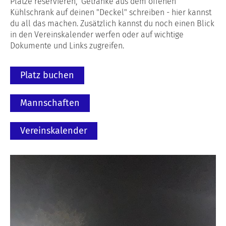
Plätze reservieren, Getränke aus dem offenen
Kühlschrank auf deinen "Deckel" schreiben - hier kannst
du all das machen. Zusätzlich kannst du noch einen Blick
in den Vereinskalender werfen oder auf wichtige
Dokumente und Links zugreifen.
Platz buchen
Mannschaften
Vereinskalender