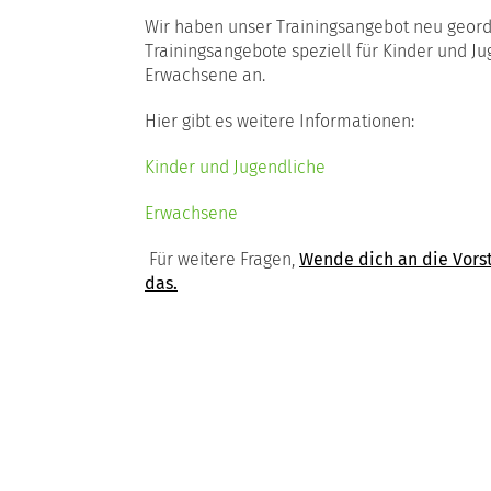
Wir haben unser Trainingsangebot neu geord
Trainingsangebote speziell für Kinder und Ju
Erwachsene an.
Hier gibt es weitere Informationen:
Kinder und Jugendliche
Erwachsene
Für weitere Fragen,
Wende dich an die Vorst
das.