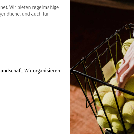
net. Wir bieten regelmäßige
gendliche, und auch für
andschaft. Wir organisieren