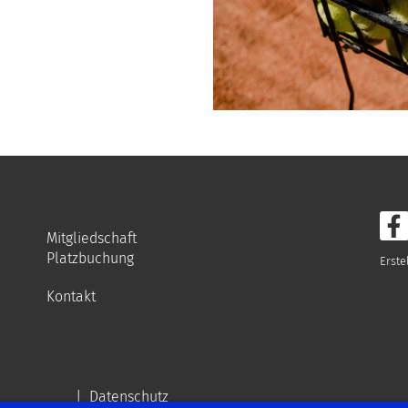
Mitgliedschaft
Platzbuchung
Erste
Kontakt
|
Datenschutz