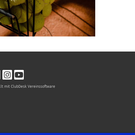
llt mit ClubDesk Vereinssoftware