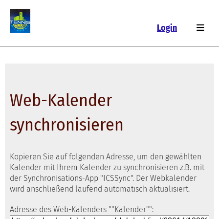
Login
Web-Kalender
synchronisieren
Kopieren Sie auf folgenden Adresse, um den gewählten
Kalender mit Ihrem Kalender zu synchronisieren z.B. mit
der Synchronisations-App "ICSSync". Der Webkalender
wird anschließend laufend automatisch aktualisiert.
Adresse des Web-Kalenders ""Kalender"":