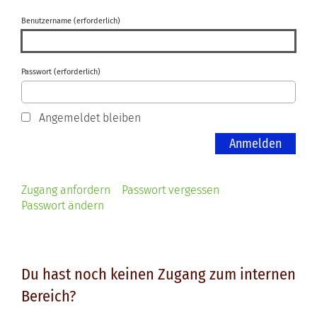
Benutzername (erforderlich)
Passwort (erforderlich)
Angemeldet bleiben
Zugang anfordern
Passwort vergessen
Passwort ändern
Du hast noch keinen Zugang zum internen
Bereich?