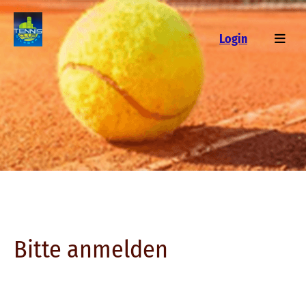
Login
Bitte anmelden