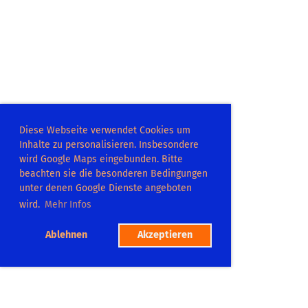
Diese Webseite verwendet Cookies um
Inhalte zu personalisieren. Insbesondere
wird Google Maps eingebunden. Bitte
beachten sie die besonderen Bedingungen
unter denen Google Dienste angeboten
wird.
Mehr Infos
Ablehnen
Akzeptieren