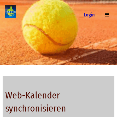
Login
Web-Kalender
synchronisieren