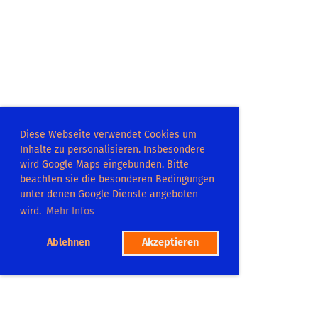
Diese Webseite verwendet Cookies um
Inhalte zu personalisieren. Insbesondere
wird Google Maps eingebunden. Bitte
beachten sie die besonderen Bedingungen
unter denen Google Dienste angeboten
wird.
Mehr Infos
Ablehnen
Akzeptieren