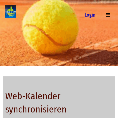
Login
Web-Kalender
synchronisieren