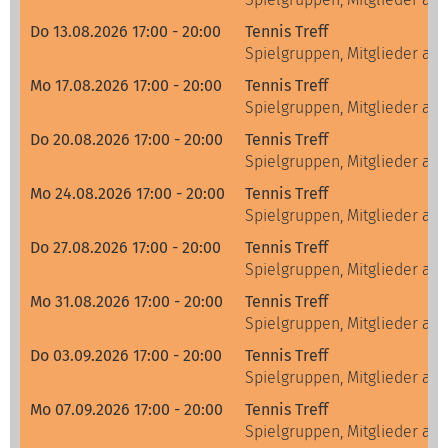
Do 13.08.2026 17:00 - 20:00
Tennis Treff
Spielgruppen, Mitglieder alle
Mo 17.08.2026 17:00 - 20:00
Tennis Treff
Spielgruppen, Mitglieder alle
Do 20.08.2026 17:00 - 20:00
Tennis Treff
Spielgruppen, Mitglieder alle
Mo 24.08.2026 17:00 - 20:00
Tennis Treff
Spielgruppen, Mitglieder alle
Do 27.08.2026 17:00 - 20:00
Tennis Treff
Spielgruppen, Mitglieder alle
Mo 31.08.2026 17:00 - 20:00
Tennis Treff
Spielgruppen, Mitglieder alle
Do 03.09.2026 17:00 - 20:00
Tennis Treff
Spielgruppen, Mitglieder alle
Mo 07.09.2026 17:00 - 20:00
Tennis Treff
Spielgruppen, Mitglieder alle