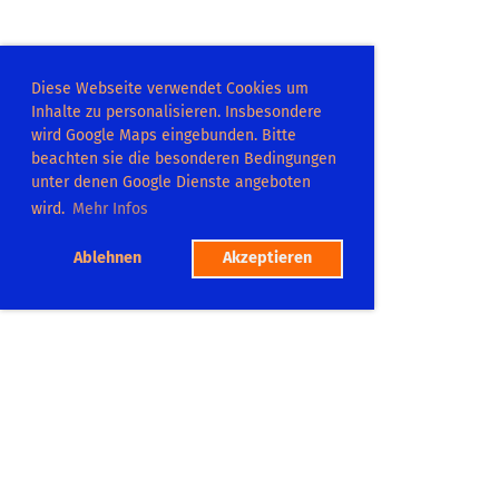
Diese Webseite verwendet Cookies um
Inhalte zu personalisieren. Insbesondere
wird Google Maps eingebunden. Bitte
beachten sie die besonderen Bedingungen
unter denen Google Dienste angeboten
wird.
Mehr Infos
Ablehnen
Akzeptieren