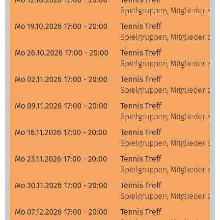
Spielgruppen, Mitglieder alle
Mo 19.10.2026 17:00 - 20:00
Tennis Treff
Spielgruppen, Mitglieder alle
Mo 26.10.2026 17:00 - 20:00
Tennis Treff
Spielgruppen, Mitglieder alle
Mo 02.11.2026 17:00 - 20:00
Tennis Treff
Spielgruppen, Mitglieder alle
Mo 09.11.2026 17:00 - 20:00
Tennis Treff
Spielgruppen, Mitglieder alle
Mo 16.11.2026 17:00 - 20:00
Tennis Treff
Spielgruppen, Mitglieder alle
Mo 23.11.2026 17:00 - 20:00
Tennis Treff
Spielgruppen, Mitglieder alle
Mo 30.11.2026 17:00 - 20:00
Tennis Treff
Spielgruppen, Mitglieder alle
Mo 07.12.2026 17:00 - 20:00
Tennis Treff