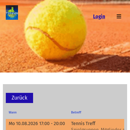
Login
Zurück
Wann
Betreff
Mo 10.08.2026 17:00 - 20:00
Tennis Treff
Spielgruppen, Mitglieder alle