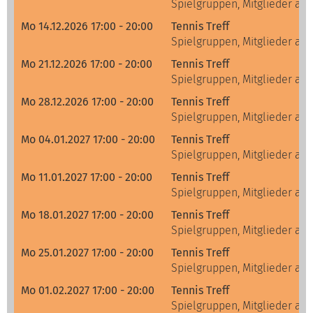
Spielgruppen, Mitglieder alle
Mo 14.12.2026 17:00 - 20:00
Tennis Treff
Spielgruppen, Mitglieder alle
Mo 21.12.2026 17:00 - 20:00
Tennis Treff
Spielgruppen, Mitglieder alle
Mo 28.12.2026 17:00 - 20:00
Tennis Treff
Spielgruppen, Mitglieder alle
Mo 04.01.2027 17:00 - 20:00
Tennis Treff
Spielgruppen, Mitglieder alle
Mo 11.01.2027 17:00 - 20:00
Tennis Treff
Spielgruppen, Mitglieder alle
Mo 18.01.2027 17:00 - 20:00
Tennis Treff
Spielgruppen, Mitglieder alle
Mo 25.01.2027 17:00 - 20:00
Tennis Treff
Spielgruppen, Mitglieder alle
Mo 01.02.2027 17:00 - 20:00
Tennis Treff
Spielgruppen, Mitglieder alle