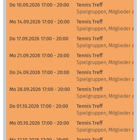
Do 10.09.2026 17:00 - 20:00
Tennis Treff
Spielgruppen, Mitglieder alle
Mo 14.09.2026 17:00 - 20:00
Tennis Treff
Spielgruppen, Mitglieder alle
Do 17.09.2026 17:00 - 20:00
Tennis Treff
Spielgruppen, Mitglieder alle
Mo 21.09.2026 17:00 - 20:00
Tennis Treff
Spielgruppen, Mitglieder alle
Do 24.09.2026 17:00 - 20:00
Tennis Treff
Spielgruppen, Mitglieder alle
Mo 28.09.2026 17:00 - 20:00
Tennis Treff
Spielgruppen, Mitglieder alle
Do 01.10.2026 17:00 - 20:00
Tennis Treff
Spielgruppen, Mitglieder alle
Mo 05.10.2026 17:00 - 20:00
Tennis Treff
Spielgruppen, Mitglieder alle
Mo 12.10.2026 17:00 - 20:00
Tennis Treff