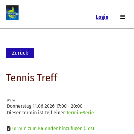
Login
Zurück
Tennis Treff
Wann
Donnerstag 11.06.2026 17:00 - 20:00
Dieser Termin ist Teil einer
Termin-Serie
Termin zum Kalender hinzufügen (.ics)